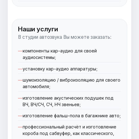
Наши услуги
В студии автозвука Вы можете заказать:
компоненты кар-аудио для своей
аудиосистемы;
установку кар-аудио аппаратуры;
шумоизоляцию / виброизоляцию для своего
автомобиля;
изготовление акустических подушек под
ВЧ, ВЧ/СЧ, СЧ, НЧ звеньев;
изготовление фальш-пола в багажнике авто;
профессиональный расчёт и изготовление
короба под сабвуфер, как классического,