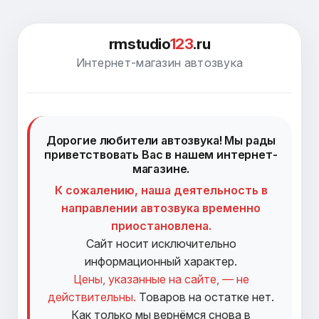
rmstudio
123
.ru
Интернет-магазин автозвука
Дорогие любители автозвука! Мы рады
приветствовать Вас в нашем интернет-
магазине.
К сожалению, наша деятельность в
направлении автозвука временно
приостановлена.
Сайт носит исключительно
информационный характер.
Цены, указанные на сайте, — не
действительны.
Товаров на остатке нет.
Как только мы вернёмся снова в