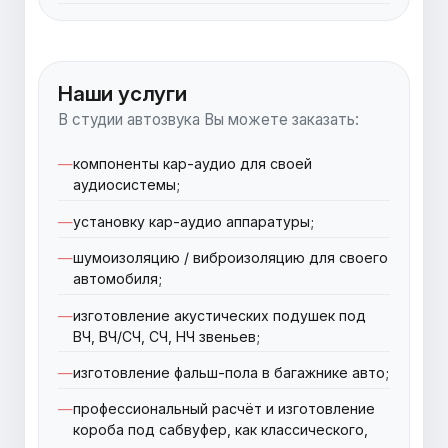
Наши услуги
В студии автозвука Вы можете заказать:
компоненты кар-аудио для своей
аудиосистемы;
установку кар-аудио аппаратуры;
шумоизоляцию / виброизоляцию для своего
автомобиля;
изготовление акустических подушек под
ВЧ, ВЧ/СЧ, СЧ, НЧ звеньев;
изготовление фальш-пола в багажнике авто;
профессиональный расчёт и изготовление
короба под сабвуфер, как классического,