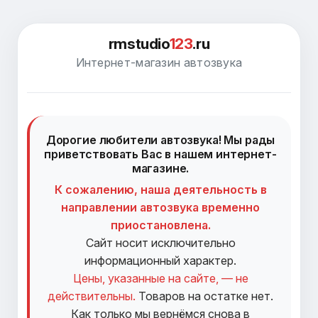
rmstudio
123
.ru
Интернет-магазин автозвука
Дорогие любители автозвука! Мы рады
приветствовать Вас в нашем интернет-
магазине.
К сожалению, наша деятельность в
направлении автозвука временно
приостановлена.
Сайт носит исключительно
информационный характер.
Цены, указанные на сайте, — не
действительны.
Товаров на остатке нет.
Как только мы вернёмся снова в